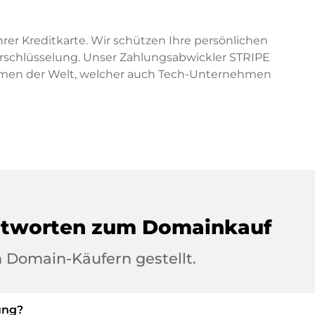
hrer Kreditkarte. Wir schützen Ihre persönlichen
erschlüsselung. Unser Zahlungsabwickler STRIPE
ormen der Welt, welcher auch Tech-Unternehmen
ntworten zum Domainkauf
 Domain-Käufern gestellt.
ung?