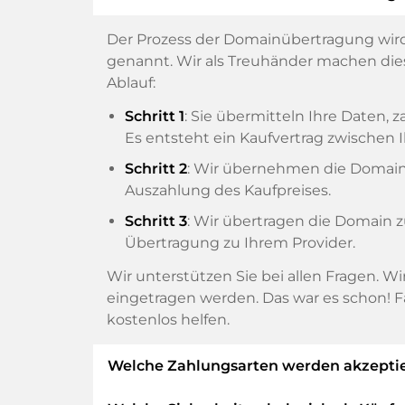
Der Prozess der Domainübertragung wird
genannt. Wir als Treuhänder machen diese
Ablauf:
Schritt 1
: Sie übermitteln Ihre Daten
Es entsteht ein Kaufvertrag zwische
Schritt 2
: Wir übernehmen die Domain v
Auszahlung des Kaufpreises.
Schritt 3
: Wir übertragen die Domain 
Übertragung zu Ihrem Provider.
Wir unterstützen Sie bei allen Fragen. W
eingetragen werden. Das war es schon! F
kostenlos helfen.
Welche Zahlungsarten werden akzeptie